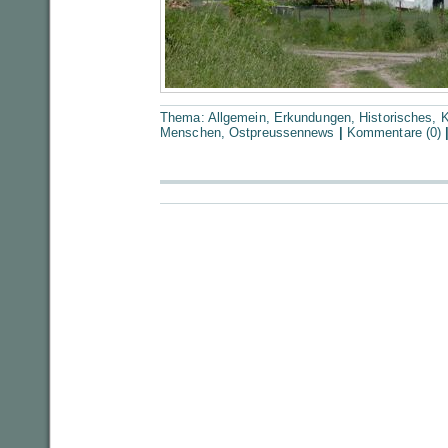
Thema:
Allgemein
,
Erkundungen
,
Historisches
,
K
Menschen
,
Ostpreussennews
|
Kommentare (0)