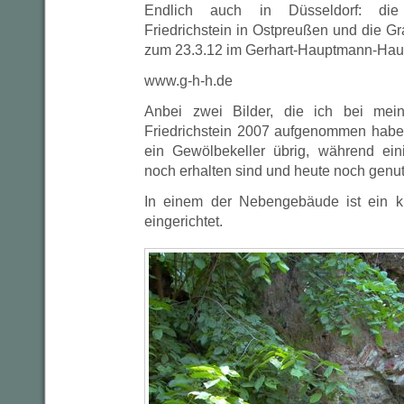
Endlich auch in Düsseldorf: die
Friedrichstein in Ostpreußen und die Gra
zum 23.3.12 im Gerhart-Hauptmann-Hau
www.g-h-h.de
Anbei zwei Bilder, die ich bei mei
Friedrichstein 2007 aufgenommen habe
ein Gewölbekeller übrig, während ei
noch erhalten sind und heute noch genu
In einem der Nebengebäude ist ein k
eingerichtet.