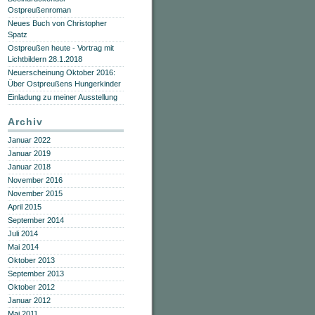
Ostpreußenroman
Neues Buch von Christopher
Spatz
Ostpreußen heute - Vortrag mit
Lichtbildern 28.1.2018
Neuerscheinung Oktober 2016:
Über Ostpreußens Hungerkinder
Einladung zu meiner Ausstellung
Archiv
Januar 2022
Januar 2019
Januar 2018
November 2016
November 2015
April 2015
September 2014
Juli 2014
Mai 2014
Oktober 2013
September 2013
Oktober 2012
Januar 2012
Mai 2011