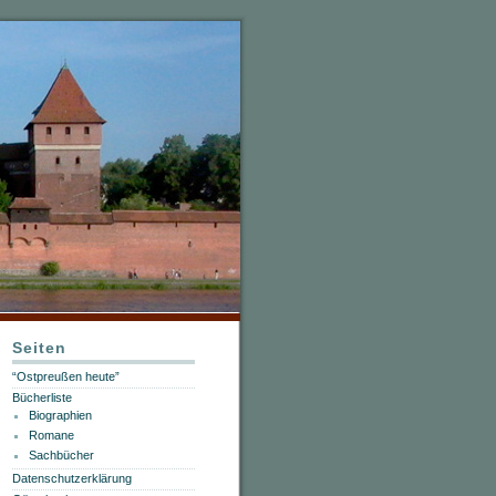
Seiten
“Ostpreußen heute”
Bücherliste
Biographien
Romane
Sachbücher
Datenschutzerklärung