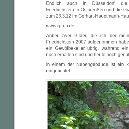
Endlich auch in Düsseldorf: die
Friedrichstein in Ostpreußen und die Gra
zum 23.3.12 im Gerhart-Hauptmann-Hau
www.g-h-h.de
Anbei zwei Bilder, die ich bei mei
Friedrichstein 2007 aufgenommen habe
ein Gewölbekeller übrig, während ei
noch erhalten sind und heute noch genu
In einem der Nebengebäude ist ein k
eingerichtet.