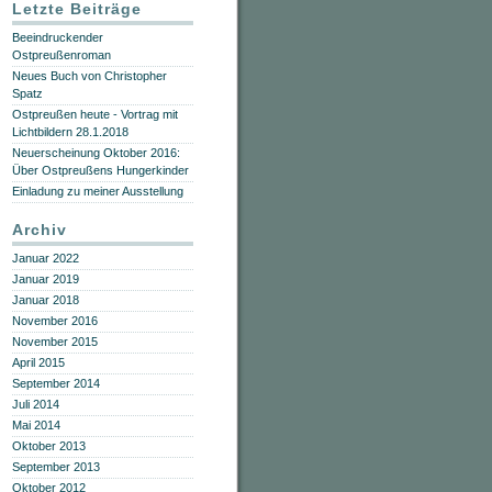
Letzte Beiträge
Beeindruckender
Ostpreußenroman
Neues Buch von Christopher
Spatz
Ostpreußen heute - Vortrag mit
Lichtbildern 28.1.2018
Neuerscheinung Oktober 2016:
Über Ostpreußens Hungerkinder
Einladung zu meiner Ausstellung
Archiv
Januar 2022
Januar 2019
Januar 2018
November 2016
November 2015
April 2015
September 2014
Juli 2014
Mai 2014
Oktober 2013
September 2013
Oktober 2012