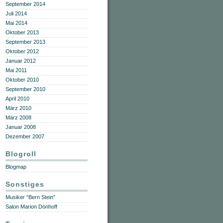
September 2014
Juli 2014
Mai 2014
Oktober 2013
September 2013
Oktober 2012
Januar 2012
Mai 2011
Oktober 2010
September 2010
April 2010
März 2010
März 2008
Januar 2008
Dezember 2007
Blogroll
Blogmap
Sonstiges
Musiker “Bern Stein”
Salon Marion Dönhoff