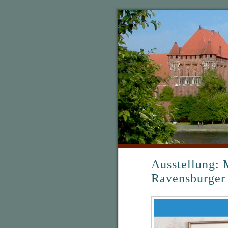
Ausstellung: 
Ravensburger