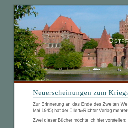
Ostp
von
Neuerscheinungen zum Krieg
Zur Erinnerung an das Ende des Zweiten Welt
Mai 1945) hat der Ellert&Richter Verlag mehr
Zwei dieser Bücher möchte ich hier vorstellen: