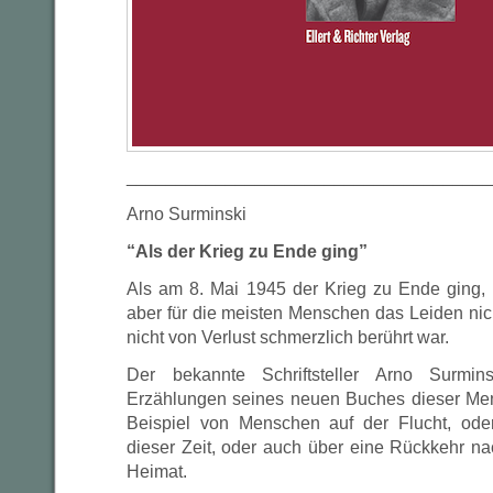
_____________________________________
Arno Surminski
“Als der Krieg zu Ende ging”
Als am 8. Mai 1945 der Krieg zu Ende ging, 
aber für die meisten Menschen das Leiden nic
nicht von Verlust schmerzlich berührt war.
Der bekannte Schriftsteller Arno Surmi
Erzählungen seines neuen Buches dieser Men
Beispiel von Menschen auf der Flucht, ode
dieser Zeit, oder auch über eine Rückkehr na
Heimat.