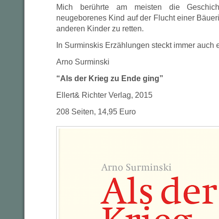
Mich berührte am meisten die Geschich
neugeborenes Kind auf der Flucht einer Bäuerin
anderen Kinder zu retten.
In Surminskis Erzählungen steckt immer auch e
Arno Surminski
“Als der Krieg zu Ende ging”
Ellert& Richter Verlag, 2015
208 Seiten, 14,95 Euro